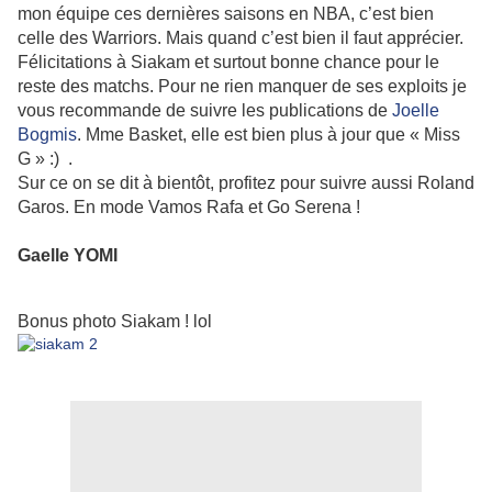
mon équipe ces dernières saisons en NBA, c’est bien
celle des Warriors. Mais quand c’est bien il faut apprécier.
Félicitations à Siakam et surtout bonne chance pour le
reste des matchs. Pour ne rien manquer de ses exploits je
vous recommande de suivre les publications de
Joelle
Bogmis
. Mme Basket, elle est bien plus à jour que « Miss
G » :) .
Sur ce on se dit à bientôt, profitez pour suivre aussi Roland
Garos. En mode Vamos Rafa et Go Serena !
Gaelle YOMI
Bonus photo Siakam ! lol