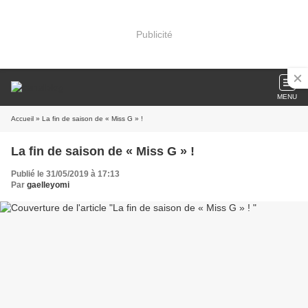
Publicité
MENU
Accueil
» La fin de saison de « Miss G » !
La fin de saison de « Miss G » !
Publié le 31/05/2019 à 17:13
Par
gaelleyomi