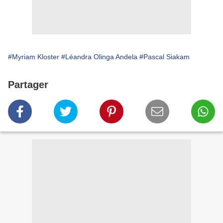
#Myriam Kloster
#Léandra Olinga Andela
#Pascal Siakam
Partager