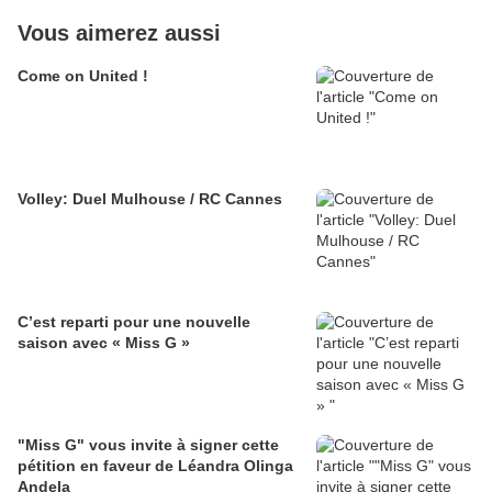
Vous aimerez aussi
Come on United !
Volley: Duel Mulhouse / RC Cannes
C’est reparti pour une nouvelle
saison avec « Miss G »
"Miss G" vous invite à signer cette
pétition en faveur de Léandra Olinga
Andela