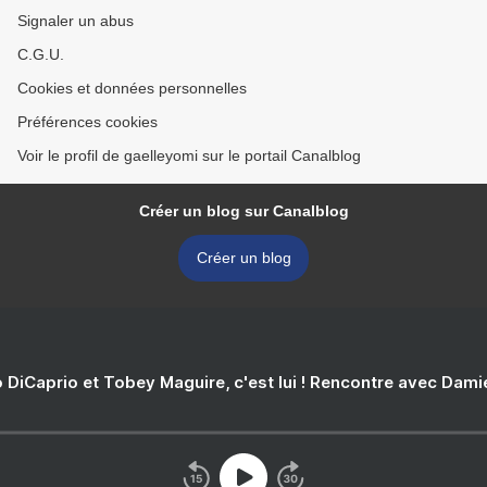
Signaler un abus
C.G.U.
Cookies et données personnelles
Préférences cookies
Voir le profil de gaelleyomi sur le portail Canalblog
Créer un blog sur Canalblog
Créer un blog
 DiCaprio et Tobey Maguire, c'est lui ! Rencontre avec Dam