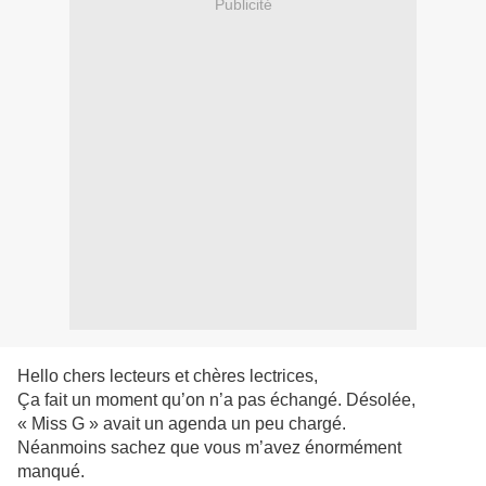
Publicité
Hello chers lecteurs et chères lectrices,
Ça fait un moment qu’on n’a pas échangé. Désolée,
« Miss G » avait un agenda un peu chargé.
Néanmoins sachez que vous m’avez énormément
manqué.