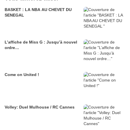
BASKET : LA NBA AU CHEVET DU
SENEGAL
L’affiche de Miss G : Jusqu’à nouvel
ordre…
Come on United !
Volley: Duel Mulhouse / RC Cannes