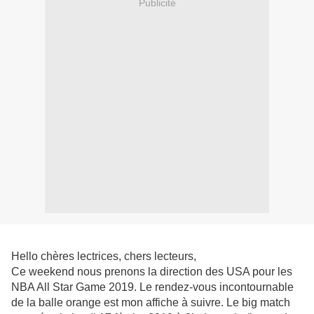
Publicité
Hello chères lectrices, chers lecteurs,
Ce weekend nous prenons la direction des USA pour les
NBA All Star Game 2019. Le rendez-vous incontournable
de la balle orange est mon affiche à suivre. Le big match