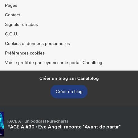
Pages
Contact
Signaler un abus
C.G.U.
Cookies et données personnelles
Préférences cookies
Voir le profil de gaelleyomi sur le portail Canalblog
Créer un blog sur Canalblog
Créer un blog
FACE A - un podcast Purecharts
FACE A #30 : Eve Angeli raconte "Avant de partir"