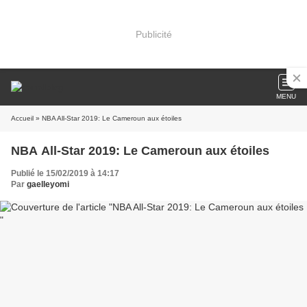
Publicité
MENU
Accueil
» NBA All-Star 2019: Le Cameroun aux étoiles
NBA All-Star 2019: Le Cameroun aux étoiles
Publié le 15/02/2019 à 14:17
Par
gaelleyomi