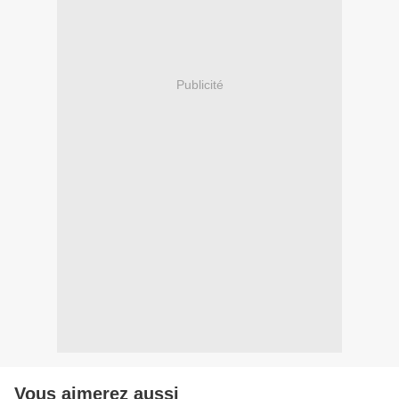
Publicité
Vous aimerez aussi