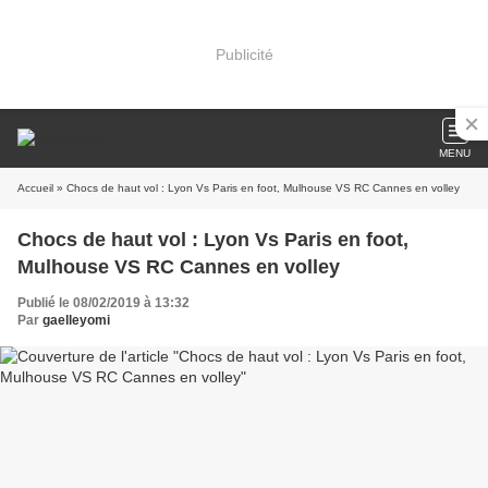
Publicité
MENU
Accueil
» Chocs de haut vol : Lyon Vs Paris en foot, Mulhouse VS RC Cannes en volley
Chocs de haut vol : Lyon Vs Paris en foot,
Mulhouse VS RC Cannes en volley
Publié le 08/02/2019 à 13:32
Par
gaelleyomi