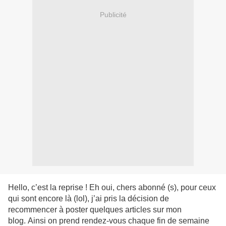
Publicité
Hello, c’est la reprise ! Eh oui, chers abonné (s), pour ceux
qui sont encore là (lol), j’ai pris la décision de
recommencer à poster quelques articles sur mon
blog. Ainsi on prend rendez-vous chaque fin de semaine