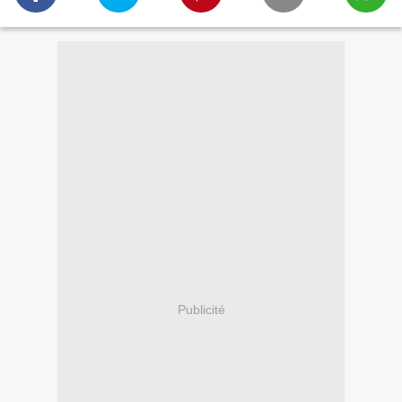
Publicité