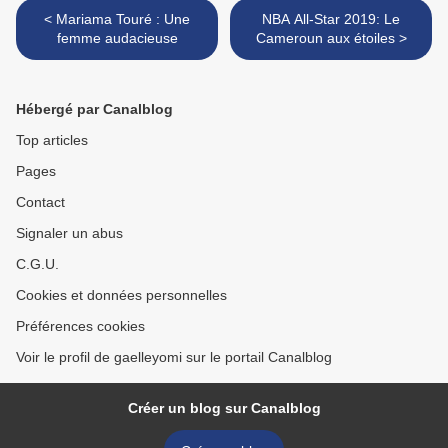
< Mariama Touré : Une
NBA All-Star 2019: Le
femme audacieuse
Cameroun aux étoiles >
Hébergé par Canalblog
Top articles
Pages
Contact
Signaler un abus
C.G.U.
Cookies et données personnelles
Préférences cookies
Voir le profil de gaelleyomi sur le portail Canalblog
Créer un blog sur Canalblog