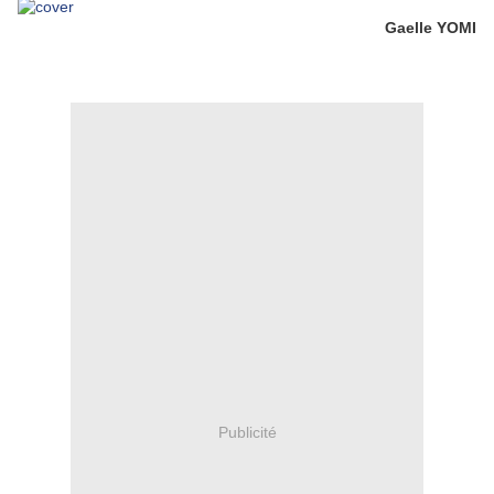
Gaelle YOMI
Publicité