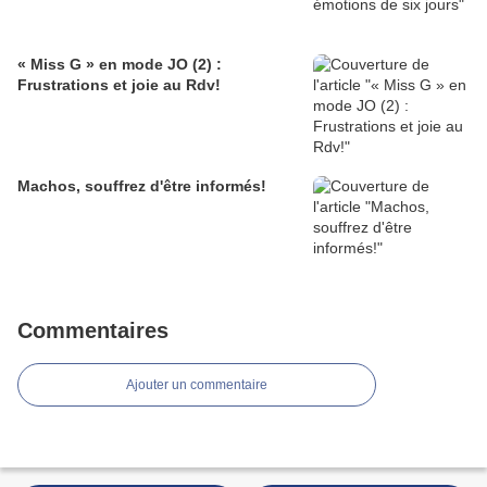
« Miss G » en mode JO (2) :
Frustrations et joie au Rdv!
Machos, souffrez d'être informés!
Commentaires
Ajouter un commentaire