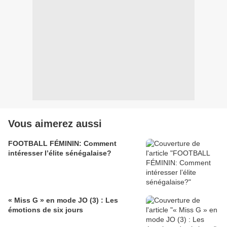
Vous aimerez aussi
FOOTBALL FÉMININ: Comment
intéresser l’élite sénégalaise?
« Miss G » en mode JO (3) : Les
émotions de six jours