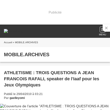
Publicité
MENU
Accueil
» MOBILE.ARCHIVES
MOBILE.ARCHIVES
ATHLETISME : TROIS QUESTIONS A JEAN
FRANCOIS RAFALI, speaker de l'Iaaf pour les
Jeux Olympiques
Publié le 29/04/2010 à 03:21
Par
gaelleyomi