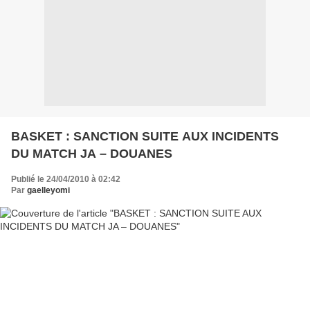
BASKET : SANCTION SUITE AUX INCIDENTS
DU MATCH JA – DOUANES
Publié le 24/04/2010 à 02:42
Par
gaelleyomi