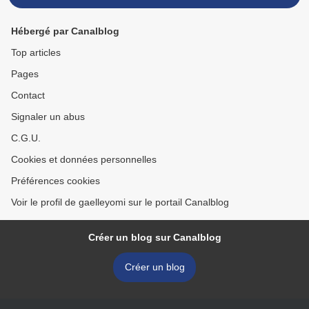
Hébergé par Canalblog
Top articles
Pages
Contact
Signaler un abus
C.G.U.
Cookies et données personnelles
Préférences cookies
Voir le profil de gaelleyomi sur le portail Canalblog
Créer un blog sur Canalblog
Créer un blog