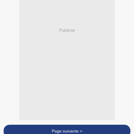
Publicité
Page suivante >